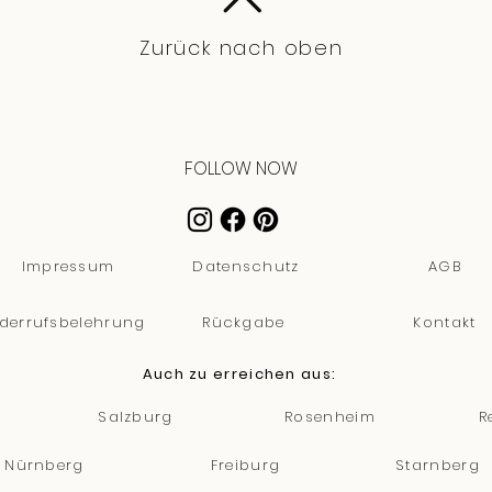
Zurück nach oben
FOLLOW NOW
Impressum
Datenschutz
AGB
derrufsbelehrung
Rückgabe
Kontakt
Auch zu erreichen aus:
Salzburg
Rosenheim
R
Nürnberg
Freiburg
Starnberg