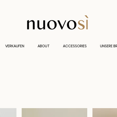
VERKAUFEN
ABOUT
ACCESSORIES
UNSERE B