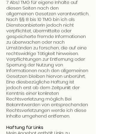
7 Abs.1 TMG für eigene Inhalte auf
diesen Seiten nach den
allgemeinen Gesetzen verantwortlich.
Nach §§ 8 bis 10 TMG bin ich als
Diensteanbieterin jedoch nicht
verpflichtet, übermittelte oder
gespeicherte fremde Informationen
zu überwachen oder nach
Umständen zu forschen, die auf eine
rechtswidrige Tätigkeit hinweisen.
Verpflichtungen zur Entfernung oder
Sperrung der Nutzung von
Informationen nach den allgemeinen
Gesetzen bleiben hiervon unberührt.
Eine diesbezügliche Haftung ist
jedoch erst ab dem Zeitpunkt der
Kenntnis einer konkreten
Rechtsverletzung möglich. Bei
Bekanntwerden von entsprechenden
Rechtsverletzungen werde ich diese
Inhalte umgehend entfernen.
Haftung für Links
Mein Angebot enthält Links zu