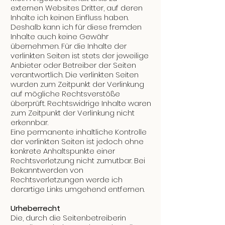
externen Websites Dritter, auf deren
Inhalte ich keinen Einfluss haben.
Deshalb kann ich für diese fremden
Inhalte auch keine Gewähr
übernehmen. Für die Inhalte der
verlinkten Seiten ist stets der jeweilige
Anbieter oder Betreiber der Seiten
verantwortlich. Die verlinkten Seiten
wurden zum Zeitpunkt der Verlinkung
auf mögliche Rechtsverstöße
überprüft. Rechtswidrige Inhalte waren
zum Zeitpunkt der Verlinkung nicht
erkennbar.
Eine permanente inhaltliche Kontrolle
der verlinkten Seiten ist jedoch ohne
konkrete Anhaltspunkte einer
Rechtsverletzung nicht zumutbar. Bei
Bekanntwerden von
Rechtsverletzungen werde ich
derartige Links umgehend entfernen.
Urheberrecht
Die, durch die Seitenbetreiberin